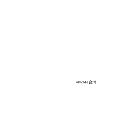
TAIWAN 台灣