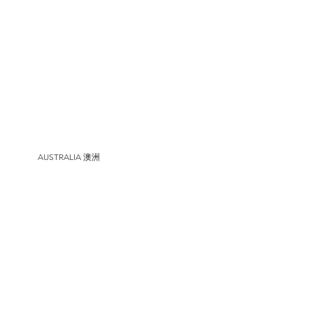
AUSTRALIA 澳洲