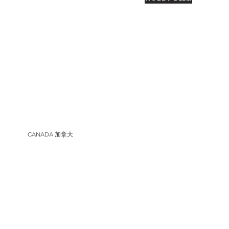
CANADA 加拿大