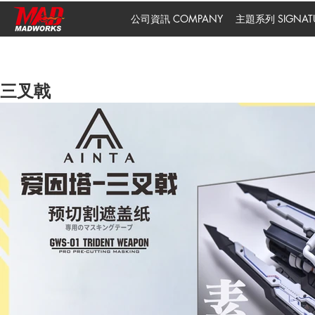
公司資訊 COMPANY
主題系列 SIGNATUR
三叉戟