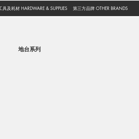
工具及耗材 HARDWARE & SUPPLIES
第三方品牌 OTHER BRANDS
地台系列