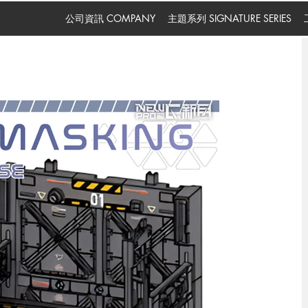
公司資訊 COMPANY
主題系列 SIGNATURE SERIES