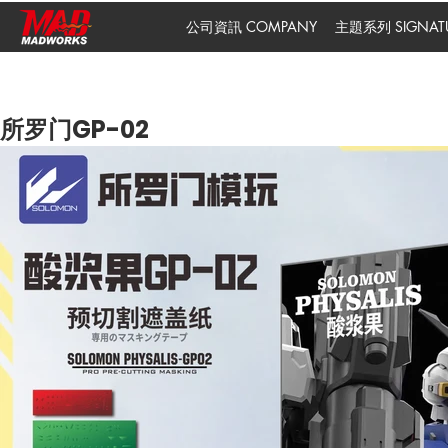
公司資訊 COMPANY
主題系列 SIGNATUR
所罗门GP-02