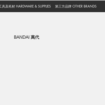
工具及耗材 HARDWARE & SUPPLIES
第三方品牌 OTHER BRANDS
BANDAI 萬代