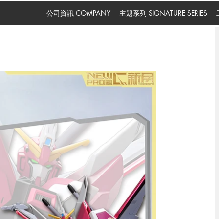
公司資訊 COMPANY
主題系列 SIGNATURE SERIES