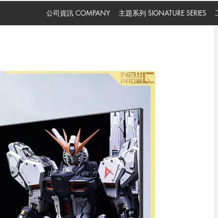
公司資訊 COMPANY
主題系列 SIGNATURE SERIES