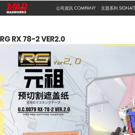
公司資訊 COMPANY
主題系列 SIGNATUR
RG RX 78-2 VER2.0