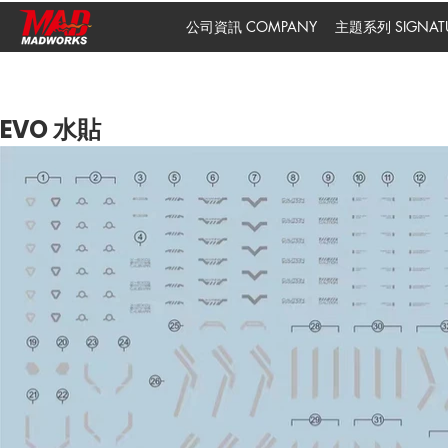
公司資訊 COMPANY
主題系列 SIGNATUR
EVO 水貼