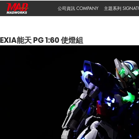
公司資訊 COMPANY
主題系列 SIGNATUR
EXIA能天 PG 1:60 使燈組