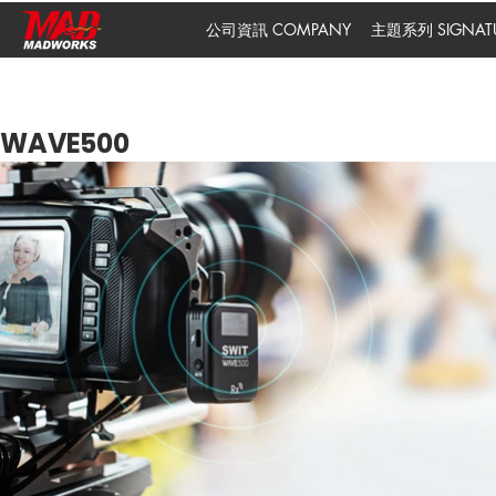
公司資訊 COMPANY
主題系列 SIGNATUR
WAVE500