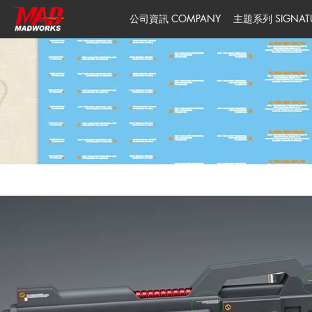
公司資訊 COMPANY
主題系列 SIGNATUR