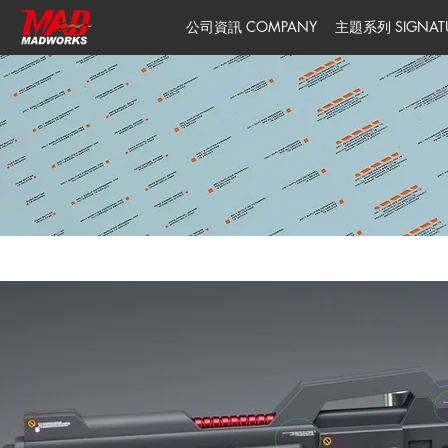
公司資訊 COMPANY
主題系列 SIGNATUR