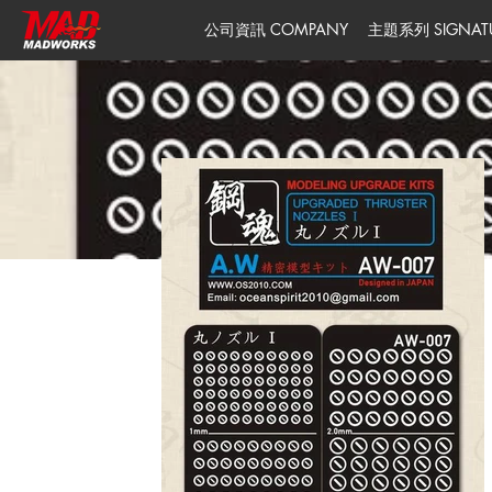
公司資訊 COMPANY
主題系列 SIGNATUR