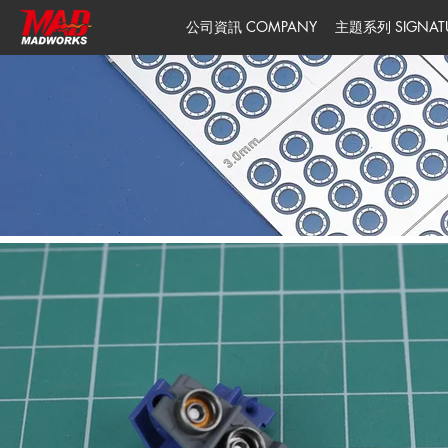
公司資訊 COMPANY
主題系列 SIGNATUR