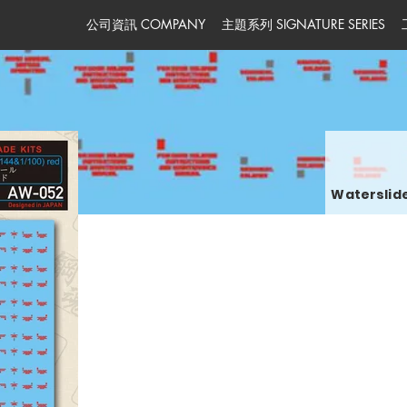
公司資訊 COMPANY
主題系列 SIGNATURE SERIES
Waterslide