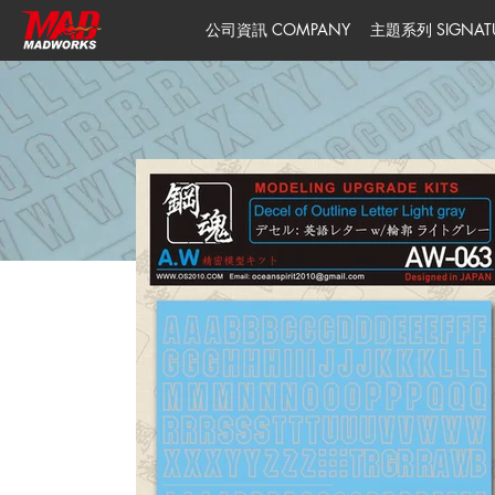
公司資訊 COMPANY
主題系列 SIGNATUR