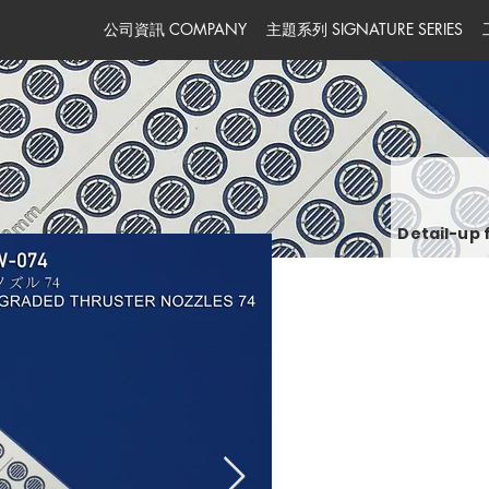
公司資訊 COMPANY
主題系列 SIGNATURE SERIES
Detail-up 