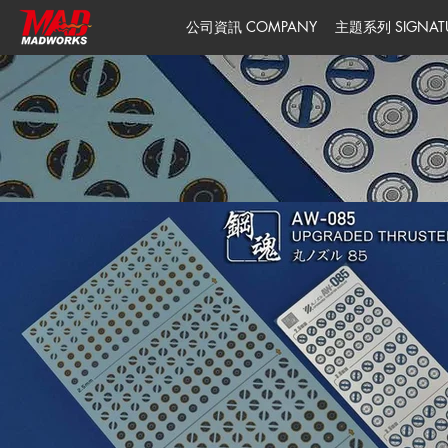
公司資訊 COMPANY
主題系列 SIGNATUR