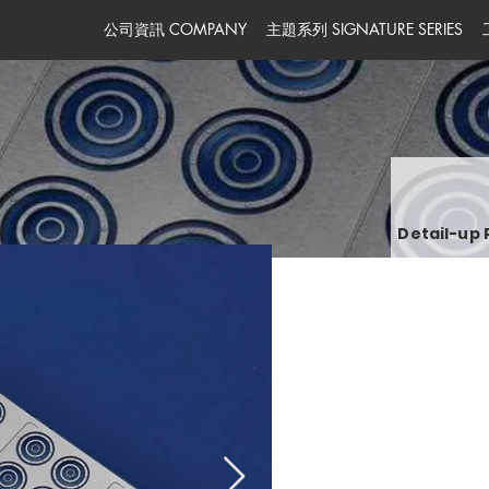
公司資訊 COMPANY
主題系列 SIGNATURE SERIES
Detail-up 