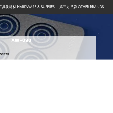
工具及耗材 HARDWARE & SUPPLIES
第三方品牌 OTHER BRANDS
AW-090
Parts