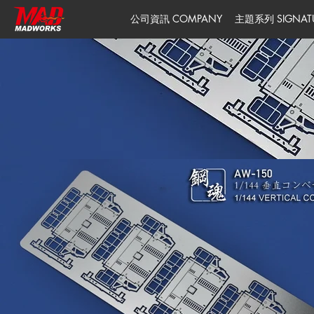
公司資訊 COMPANY
主題系列 SIGNATUR