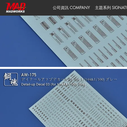
公司資訊 COMPANY
主題系列 SIGNATUR