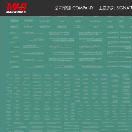
公司資訊 COMPANY
主題系列 SIGNATUR