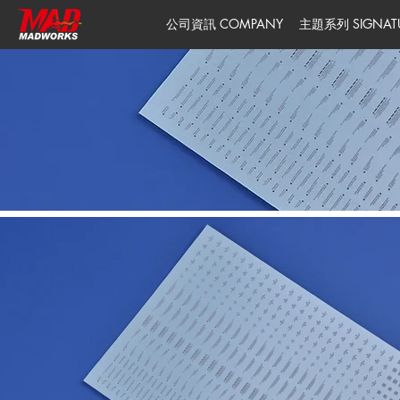
公司資訊 COMPANY
主題系列 SIGNATUR