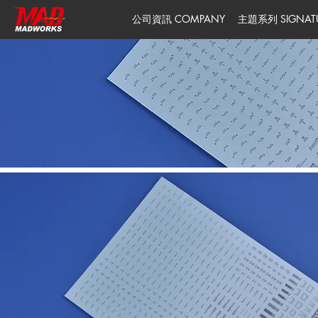
公司資訊 COMPANY
主題系列 SIGNATUR