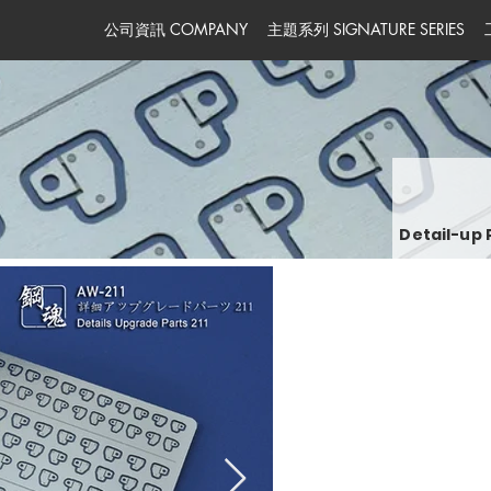
公司資訊 COMPANY
主題系列 SIGNATURE SERIES
Detail-up P