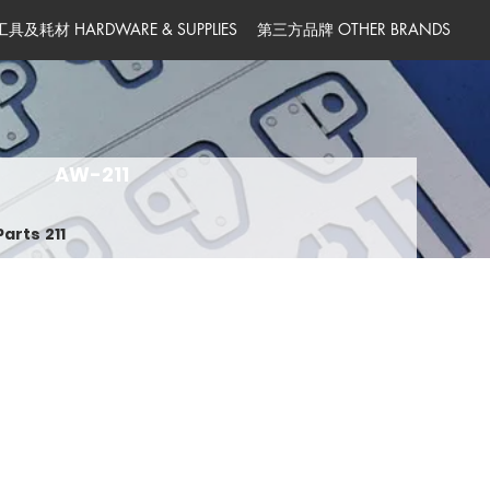
工具及耗材 HARDWARE & SUPPLIES
第三方品牌 OTHER BRANDS
AW-211
arts 211