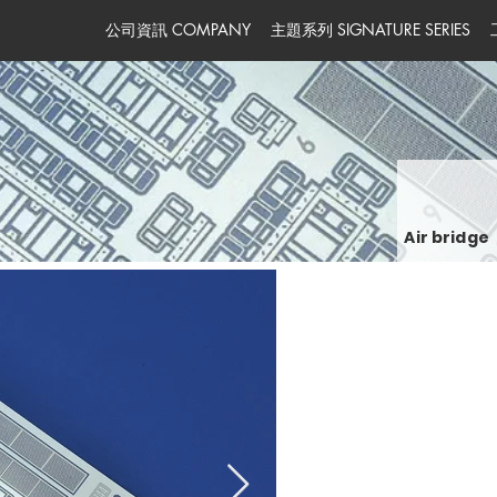
公司資訊 COMPANY
主題系列 SIGNATURE SERIES
Air bridge