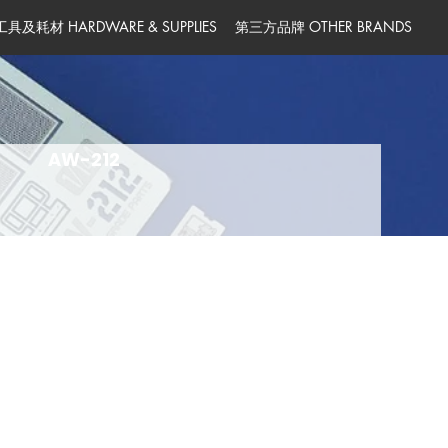
工具及耗材 HARDWARE & SUPPLIES
第三方品牌 OTHER BRANDS
AW-212