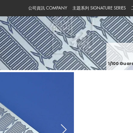
公司資訊 COMPANY
主題系列 SIGNATURE SERIES
1/100 Guar