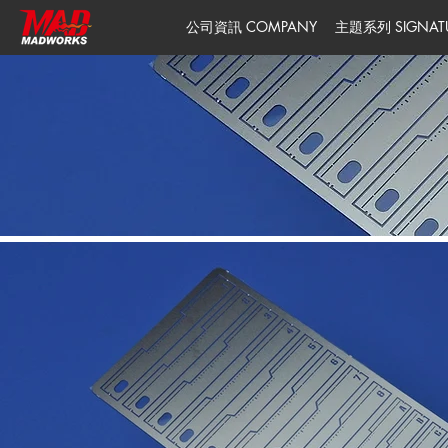
公司資訊 COMPANY
主題系列 SIGNATUR