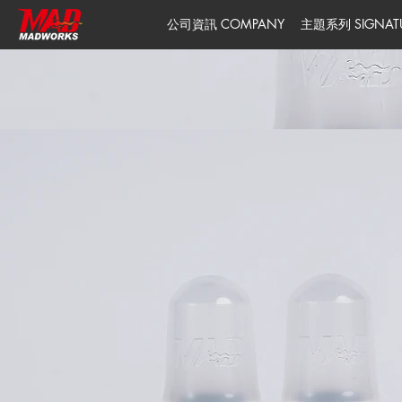
公司資訊 COMPANY
主題系列 SIGNATUR