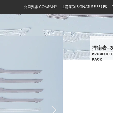
公司資訊 COMPANY
主題系列 SIGNATURE SERIES
捍衛者-
PROUD DEF
PACK