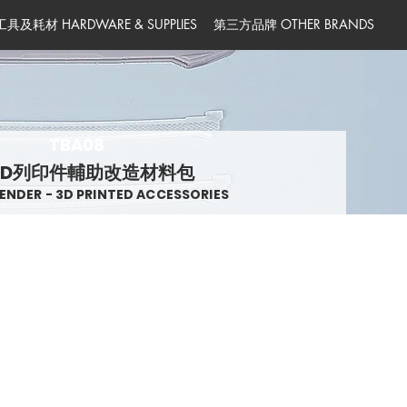
工具及耗材 HARDWARE & SUPPLIES
第三方品牌 OTHER BRANDS
TBA08
3D列印件輔助改造材料包
ENDER - 3D PRINTED ACCESSORIES