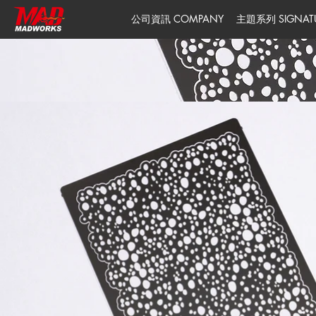
公司資訊 COMPANY
主題系列 SIGNATUR