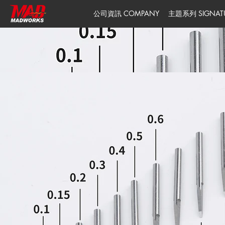
公司資訊 COMPANY
主題系列 SIGNATUR